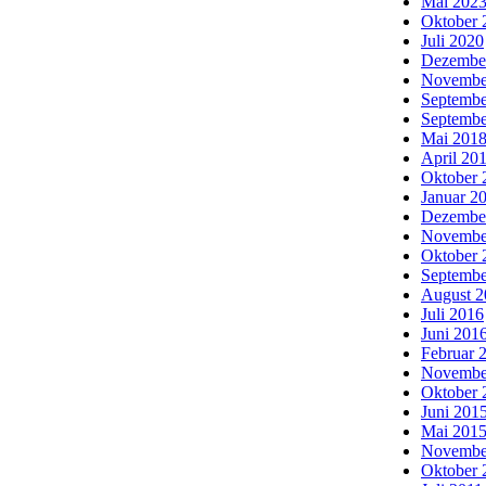
Mai 202
Oktober 
Juli 2020
Dezembe
Novembe
Septembe
Septembe
Mai 201
April 20
Oktober 
Januar 2
Dezembe
Novembe
Oktober 
Septembe
August 2
Juli 2016
Juni 201
Februar 
Novembe
Oktober 
Juni 201
Mai 201
Novembe
Oktober 