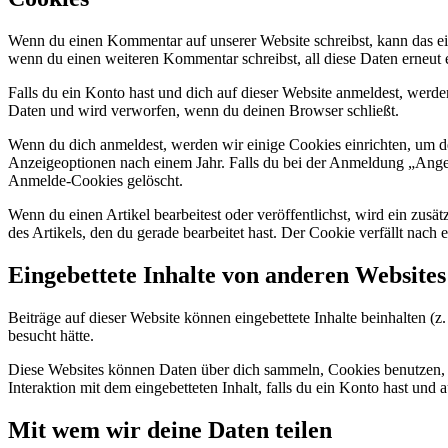
Wenn du einen Kommentar auf unserer Website schreibst, kann das ein
wenn du einen weiteren Kommentar schreibst, all diese Daten erneut 
Falls du ein Konto hast und dich auf dieser Website anmeldest, werd
Daten und wird verworfen, wenn du deinen Browser schließt.
Wenn du dich anmeldest, werden wir einige Cookies einrichten, um 
Anzeigeoptionen nach einem Jahr. Falls du bei der Anmeldung „Ang
Anmelde-Cookies gelöscht.
Wenn du einen Artikel bearbeitest oder veröffentlichst, wird ein zus
des Artikels, den du gerade bearbeitet hast. Der Cookie verfällt nach
Eingebettete Inhalte von anderen Websites
Beiträge auf dieser Website können eingebettete Inhalte beinhalten (z.
besucht hätte.
Diese Websites können Daten über dich sammeln, Cookies benutzen, zus
Interaktion mit dem eingebetteten Inhalt, falls du ein Konto hast und 
Mit wem wir deine Daten teilen