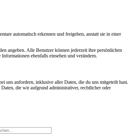
tare automatisch erkennen und freigeben, anstatt sie in einer
filen angeben. Alle Benutzer können jederzeit ihre persönlichen
 Informationen ebenfalls einsehen und verändern.
uns anfordern, inklusive aller Daten, die du uns mitgeteilt hast.
aten, die wir aufgrund administrativer, rechtlicher oder