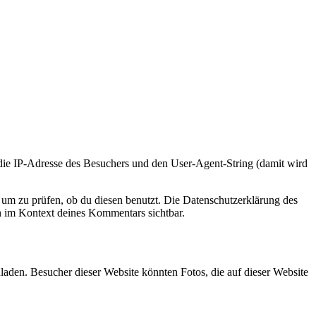
e IP-Adresse des Besuchers und den User-Agent-String (damit wird
um zu prüfen, ob du diesen benutzt. Die Datenschutzerklärung des
ch im Kontext deines Kommentars sichtbar.
laden. Besucher dieser Website könnten Fotos, die auf dieser Website