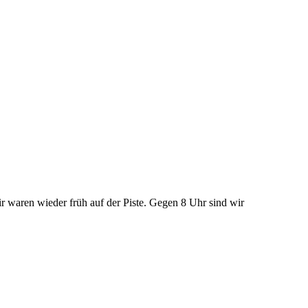
r waren wieder früh auf der Piste. Gegen 8 Uhr sind wir