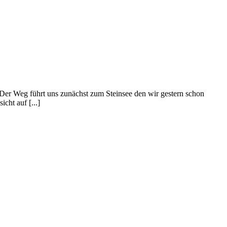
Der Weg führt uns zunächst zum Steinsee den wir gestern schon
cht auf [...]