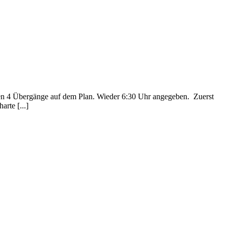
en 4 Übergänge auf dem Plan. Wieder 6:30 Uhr angegeben. Zuerst
rte [...]