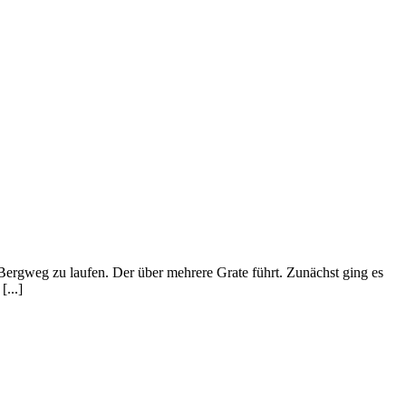
Bergweg zu laufen. Der über mehrere Grate führt. Zunächst ging es
...]