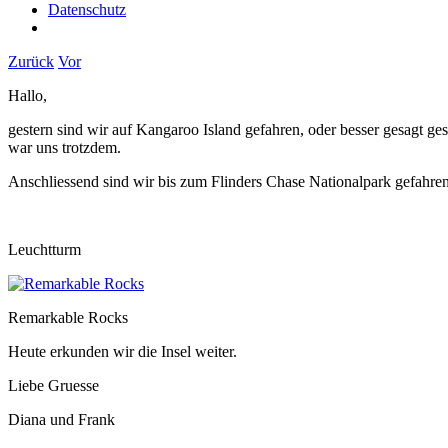
Datenschutz
Zurück
Vor
Hallo,
gestern sind wir auf Kangaroo Island gefahren, oder besser gesagt 
war uns trotzdem.
Anschliessend sind wir bis zum Flinders Chase Nationalpark gefahr
Leuchtturm
Remarkable Rocks
Heute erkunden wir die Insel weiter.
Liebe Gruesse
Diana und Frank