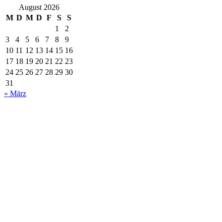
August 2026
M
D
M
D
F
S
S
1
2
3
4
5
6
7
8
9
10
11
12
13
14
15
16
17
18
19
20
21
22
23
24
25
26
27
28
29
30
31
« März