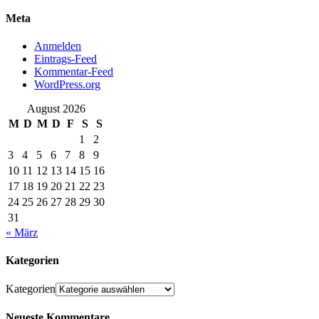
Meta
Anmelden
Eintrags-Feed
Kommentar-Feed
WordPress.org
August 2026
M
D
M
D
F
S
S
1
2
3
4
5
6
7
8
9
10
11
12
13
14
15
16
17
18
19
20
21
22
23
24
25
26
27
28
29
30
31
« März
Kategorien
Kategorien
Neueste Kommentare