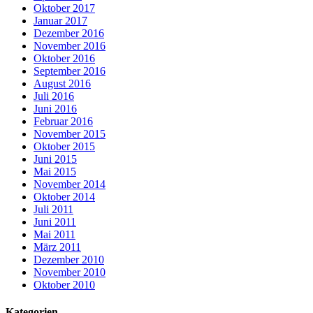
Oktober 2017
Januar 2017
Dezember 2016
November 2016
Oktober 2016
September 2016
August 2016
Juli 2016
Juni 2016
Februar 2016
November 2015
Oktober 2015
Juni 2015
Mai 2015
November 2014
Oktober 2014
Juli 2011
Juni 2011
Mai 2011
März 2011
Dezember 2010
November 2010
Oktober 2010
Kategorien