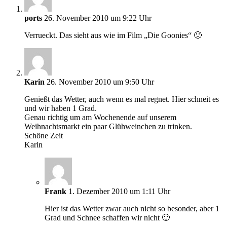
ports
26. November 2010 um 9:22 Uhr
Verrueckt. Das sieht aus wie im Film „Die Goonies“ 🙂
Karin
26. November 2010 um 9:50 Uhr
Genießt das Wetter, auch wenn es mal regnet. Hier schneit es
und wir haben 1 Grad.
Genau richtig um am Wochenende auf unserem
Weihnachtsmarkt ein paar Glühweinchen zu trinken.
Schöne Zeit
Karin
Frank
1. Dezember 2010 um 1:11 Uhr
Hier ist das Wetter zwar auch nicht so besonder, aber 1
Grad und Schnee schaffen wir nicht 🙂