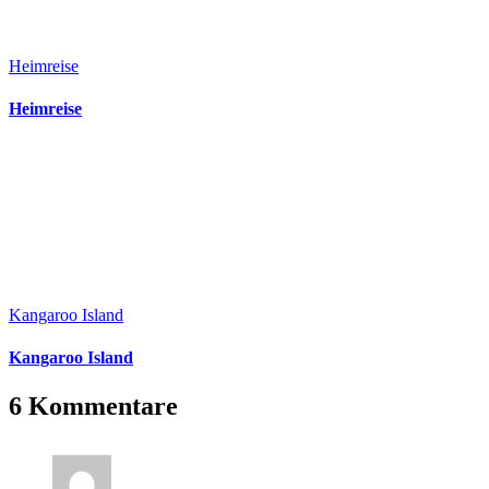
Heimreise
Heimreise
Kangaroo Island
Kangaroo Island
6 Kommentare