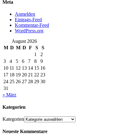
Meta
Anmelden
Eintrags-Feed
Kommentar-Feed
WordPress.org
August 2026
M
D
M
D
F
S
S
1
2
3
4
5
6
7
8
9
10
11
12
13
14
15
16
17
18
19
20
21
22
23
24
25
26
27
28
29
30
31
« März
Kategorien
Kategorien
Neueste Kommentare