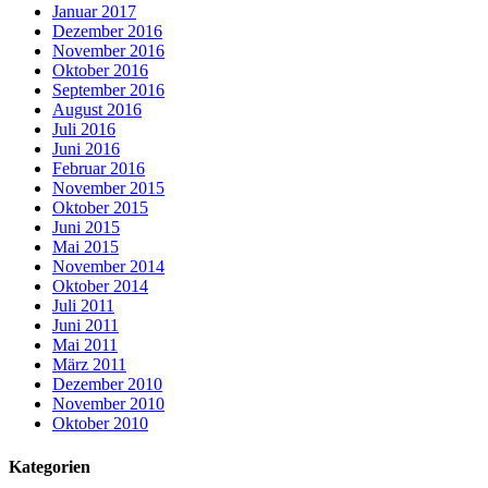
Januar 2017
Dezember 2016
November 2016
Oktober 2016
September 2016
August 2016
Juli 2016
Juni 2016
Februar 2016
November 2015
Oktober 2015
Juni 2015
Mai 2015
November 2014
Oktober 2014
Juli 2011
Juni 2011
Mai 2011
März 2011
Dezember 2010
November 2010
Oktober 2010
Kategorien