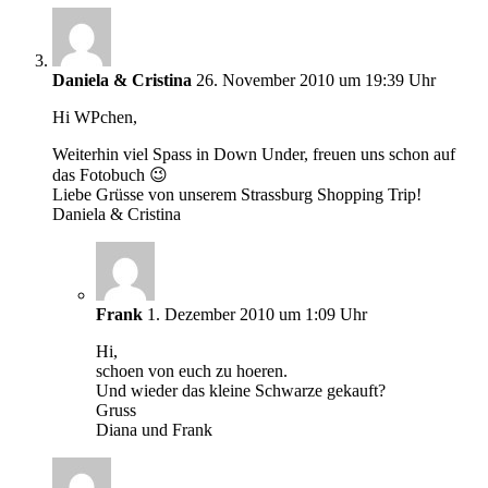
Daniela & Cristina
26. November 2010 um 19:39 Uhr
Hi WPchen,
Weiterhin viel Spass in Down Under, freuen uns schon auf
das Fotobuch 😉
Liebe Grüsse von unserem Strassburg Shopping Trip!
Daniela & Cristina
Frank
1. Dezember 2010 um 1:09 Uhr
Hi,
schoen von euch zu hoeren.
Und wieder das kleine Schwarze gekauft?
Gruss
Diana und Frank