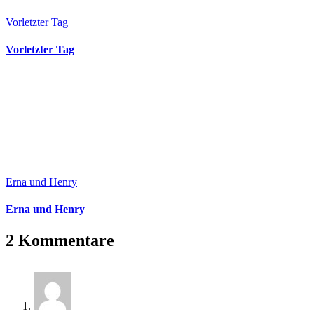
Vorletzter Tag
Vorletzter Tag
Erna und Henry
Erna und Henry
2 Kommentare