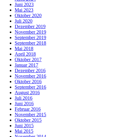
Juni 2023
Mai 2023
Oktober 2020
Juli 2020
Dezember 2019
November 2019
September 2019
September 2018
Mai 2018
April 2018
Oktober 2017
Januar 2017
Dezember 2016
November 2016
Oktober 2016
September 2016
August 2016
Juli 2016
Juni 2016
Februar 2016
November 2015
Oktober 2015
Juni 2015
Mai 2015
November 2014