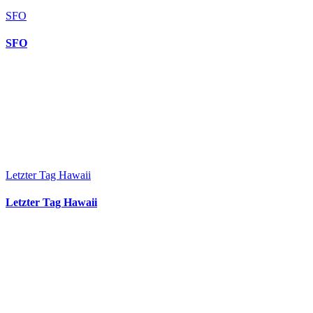
SFO
SFO
Letzter Tag Hawaii
Letzter Tag Hawaii