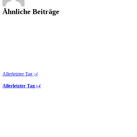
Ähnliche Beiträge
Allerletzter Tag ;-(
Allerletzter Tag ;-(