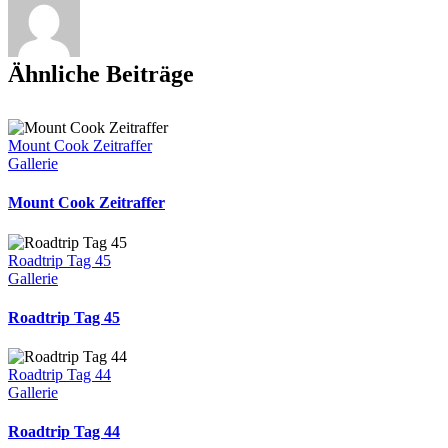
Ähnliche Beiträge
Mount Cook Zeitraffer
Gallerie
Mount Cook Zeitraffer
Roadtrip Tag 45
Gallerie
Roadtrip Tag 45
Roadtrip Tag 44
Gallerie
Roadtrip Tag 44