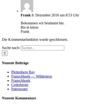
Frank
8. Dezember 2016 um 8:53 Uhr
Bekommen wir bestimmt hin.
Bis in kürze
Frank
Die Kommentarfunktion wurde geschlossen.
Suche nach:
Neueste Beiträge
Plettenberg Bay
Franschhoek — Wilderness
Franschhoek
Cederberge
Paternoster
Neueste Kommentare