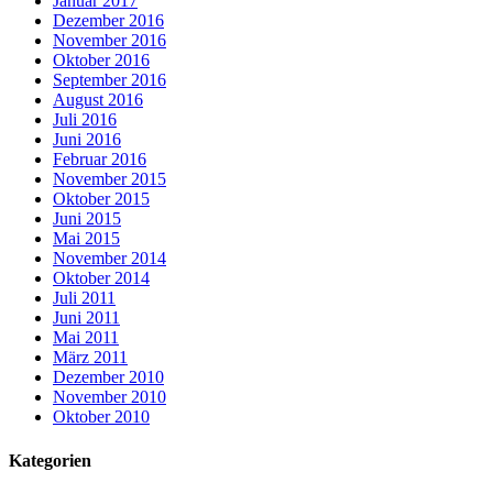
Januar 2017
Dezember 2016
November 2016
Oktober 2016
September 2016
August 2016
Juli 2016
Juni 2016
Februar 2016
November 2015
Oktober 2015
Juni 2015
Mai 2015
November 2014
Oktober 2014
Juli 2011
Juni 2011
Mai 2011
März 2011
Dezember 2010
November 2010
Oktober 2010
Kategorien