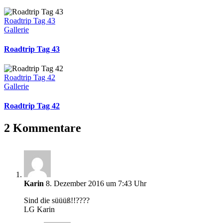
Roadtrip Tag 43
Gallerie
Roadtrip Tag 43
Roadtrip Tag 42
Gallerie
Roadtrip Tag 42
2 Kommentare
Karin
8. Dezember 2016 um 7:43 Uhr
Sind die süüüß!!????
LG Karin