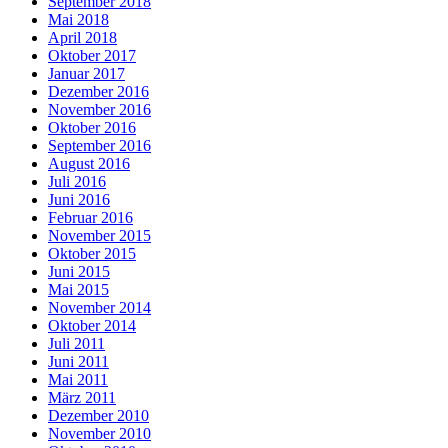
September 2018
Mai 2018
April 2018
Oktober 2017
Januar 2017
Dezember 2016
November 2016
Oktober 2016
September 2016
August 2016
Juli 2016
Juni 2016
Februar 2016
November 2015
Oktober 2015
Juni 2015
Mai 2015
November 2014
Oktober 2014
Juli 2011
Juni 2011
Mai 2011
März 2011
Dezember 2010
November 2010