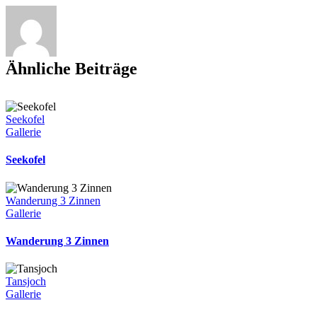
Ähnliche Beiträge
Seekofel
Gallerie
Seekofel
Wanderung 3 Zinnen
Gallerie
Wanderung 3 Zinnen
Tansjoch
Gallerie