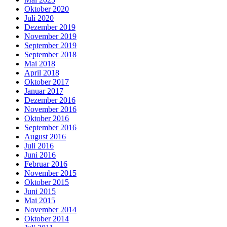
Oktober 2020
Juli 2020
Dezember 2019
November 2019
September 2019
September 2018
Mai 2018
April 2018
Oktober 2017
Januar 2017
Dezember 2016
November 2016
Oktober 2016
September 2016
August 2016
Juli 2016
Juni 2016
Februar 2016
November 2015
Oktober 2015
Juni 2015
Mai 2015
November 2014
Oktober 2014