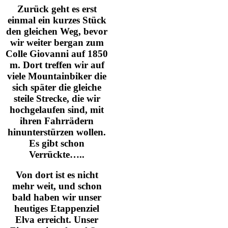
Zurück geht es erst
einmal ein kurzes Stück
den gleichen Weg, bevor
wir weiter bergan zum
Colle Giovanni auf 1850
m. Dort treffen wir auf
viele Mountainbiker die
sich später die gleiche
steile Strecke, die wir
hochgelaufen sind, mit
ihren Fahrrädern
hinunterstürzen wollen.
Es gibt schon
Verrückte…..
Von dort ist es nicht
mehr weit, und schon
bald haben wir unser
heutiges Etappenziel
Elva erreicht. Unser