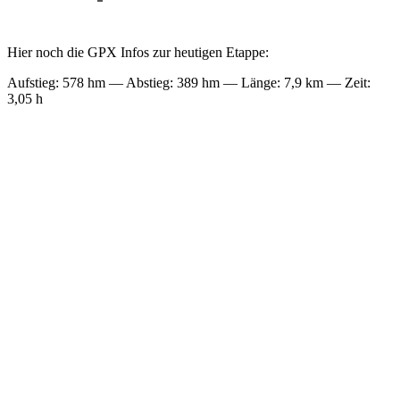
Hier noch die GPX Infos zur heutigen Etappe:
Aufstieg: 578 hm — Abstieg: 389 hm — Länge: 7,9 km — Zeit:
3,05 h