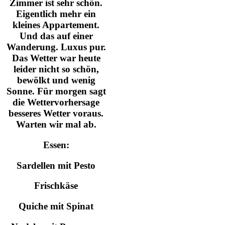
Zimmer ist sehr schön.
Eigentlich mehr ein
kleines Appartement.
Und das auf einer
Wanderung. Luxus pur.
Das Wetter war heute
leider nicht so schön,
bewölkt und wenig
Sonne. Für morgen sagt
die Wettervorhersage
besseres Wetter voraus.
Warten wir mal ab.
Essen:
Sardellen mit Pesto
Frischkäse
Quiche mit Spinat