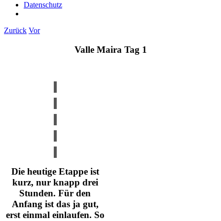
Datenschutz
Zurück
Vor
Valle Maira Tag 1
Die heutige Etappe ist
kurz, nur knapp drei
Stunden. Für den
Anfang ist das ja gut,
erst einmal einlaufen. So