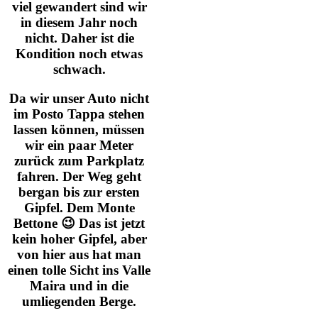
viel gewandert sind wir
in diesem Jahr noch
nicht. Daher ist die
Kondition noch etwas
schwach.
Da wir unser Auto nicht
im Posto Tappa stehen
lassen können, müssen
wir ein paar Meter
zurück zum Parkplatz
fahren. Der Weg geht
bergan bis zur ersten
Gipfel. Dem Monte
Bettone 😉 Das ist jetzt
kein hoher Gipfel, aber
von hier aus hat man
einen tolle Sicht ins Valle
Maira und in die
umliegenden Berge.