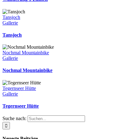
Tansjoch
Gallerie
Tansjoch
Nochmal Mountainbike
Gallerie
Nochmal Mountainbike
Tegernseer Hütte
Gallerie
Tegernseer Hütte
Suche nach:
Neueste Beiträge