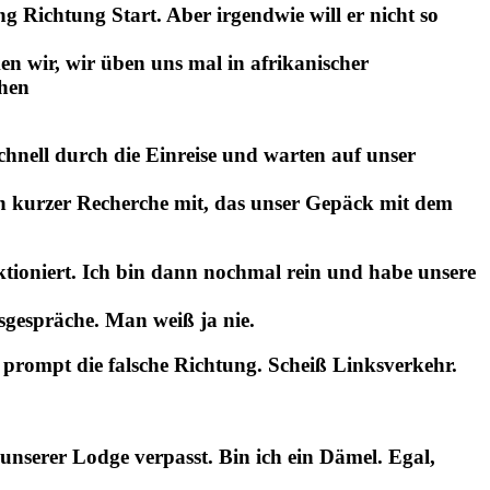
 Richtung Start. Aber irgendwie will er nicht so
en wir, wir üben uns mal in afrikanischer
chen
hnell durch die Einreise und warten auf unser
ch kurzer Recherche mit, das unser Gepäck mit dem
tioniert. Ich bin dann nochmal rein und habe unsere
gespräche. Man weiß ja nie.
prompt die falsche Richtung. Scheiß Linksverkehr.
nserer Lodge verpasst. Bin ich ein Dämel. Egal,